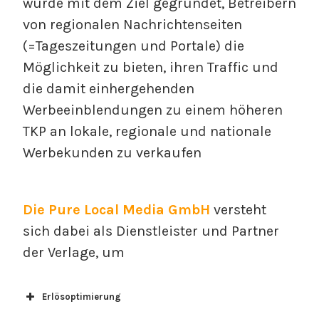
wurde mit dem Ziel gegründet, Betreibern
von regionalen Nachrichtenseiten
(=Tageszeitungen und Portale) die
Möglichkeit zu bieten, ihren Traffic und
die damit einhergehenden
Werbeeinblendungen zu einem höheren
TKP an lokale, regionale und nationale
Werbekunden zu verkaufen
Die Pure Local Media GmbH
versteht
sich dabei als Dienstleister und Partner
der Verlage, um
Erlösoptimierung